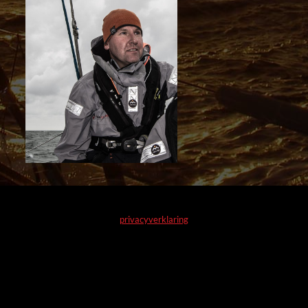
privacyverklaring