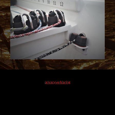
privacyverklaring