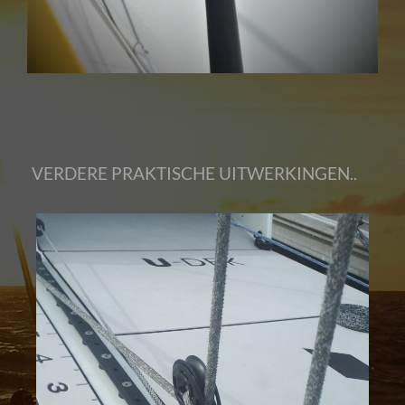
VERDERE PRAKTISCHE UITWERKINGEN..